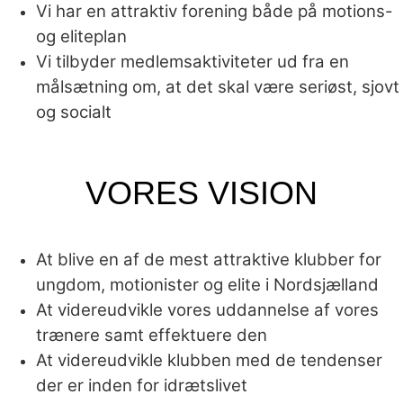
Vi har en attraktiv forening både på motions-
og eliteplan
Vi tilbyder medlemsaktiviteter ud fra en
målsætning om, at det skal være seriøst, sjovt
og socialt
VORES VISION
At blive en af de mest attraktive klubber for
ungdom, motionister og elite i Nordsjælland
At videreudvikle vores uddannelse af vores
trænere samt effektuere den
At videreudvikle klubben med de tendenser
der er inden for idrætslivet