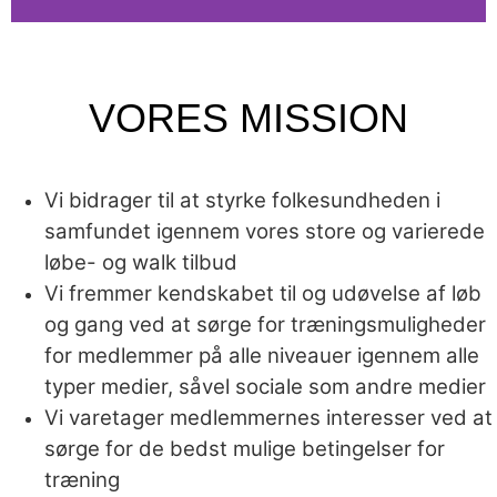
VORES
VORES MISSION
MISSION
OG VISION
Vi bidrager til at styrke folkesundheden i
samfundet igennem vores store og varierede
løbe- og walk tilbud
Vi fremmer kendskabet til og udøvelse af løb
og gang ved at sørge for træningsmuligheder
for medlemmer på alle niveauer igennem alle
typer medier, såvel sociale som andre medier
Vi varetager medlemmernes interesser ved at
sørge for de bedst mulige betingelser for
træning