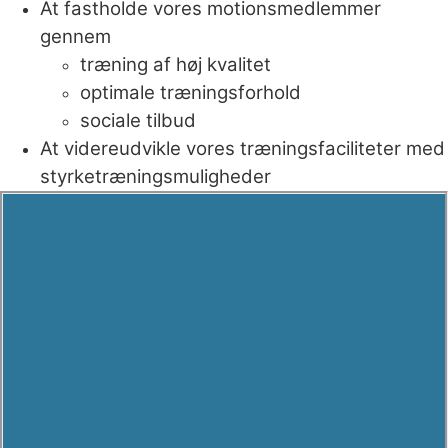
At fastholde vores motionsmedlemmer
gennem
træning af høj kvalitet
optimale træningsforhold
sociale tilbud
At videreudvikle vores træningsfaciliteter med
styrketræningsmuligheder